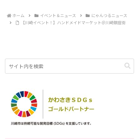
ホーム
イベント＆ニュース
にゃんつるニュース
【川崎イベント！】ハンドメイドマーケット＠川崎銀座街