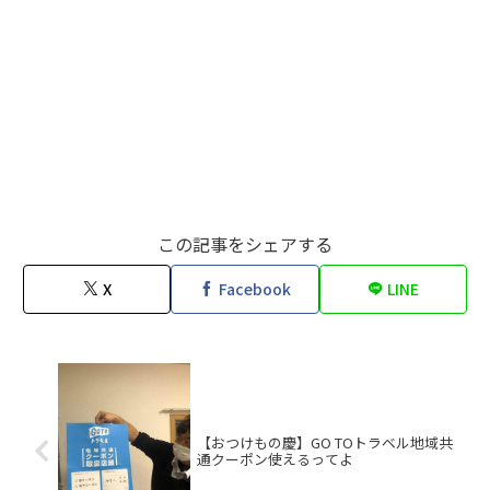
この記事をシェアする
X
Facebook
LINE
【おつけもの慶】GO TOトラベル地域共
通クーポン使えるってよ