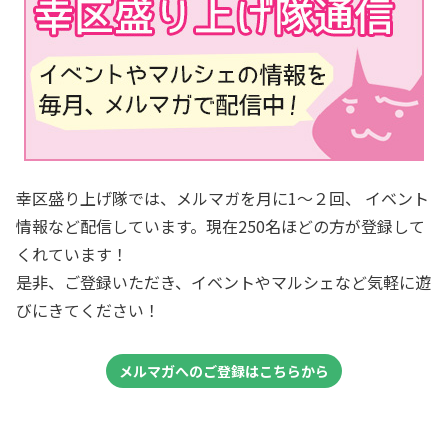
幸区盛り上げ隊では、メルマガを月に1～２回、 イベント
情報など配信しています。現在250名ほどの方が登録して
くれています！
是非、ご登録いただき、イベントやマルシェなど気軽に遊
びにきてください！
メルマガへのご登録はこちらから