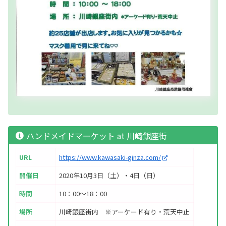
ハンドメイドマーケット at 川崎銀座街
URL
https://www.kawasaki-ginza.com/
開催日
2020年10月3日（土）・4日（日）
時間
10：00～18：00
場所
川崎銀座街内 ※アーケード有り・荒天中止