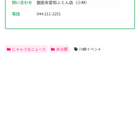
問い合わせ
銀座街愛知ふとん店（小林）
電話
044-211-2251
にゃんつるニュース
未分類
川崎イベント