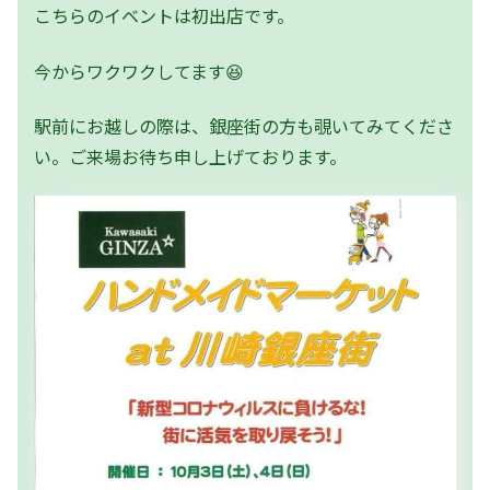
こちらのイベントは初出店です。
今からワクワクしてます😆
駅前にお越しの際は、銀座街の方も覗いてみてくださ
い。ご来場お待ち申し上げております。