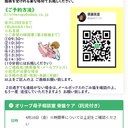
オリーブ母子相談室 骨盤ケア（託児付き）
4月16日（金）※時間帯については上記をご確認くださ
日時
い