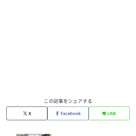
この記事をシェアする
X
Facebook
LINE