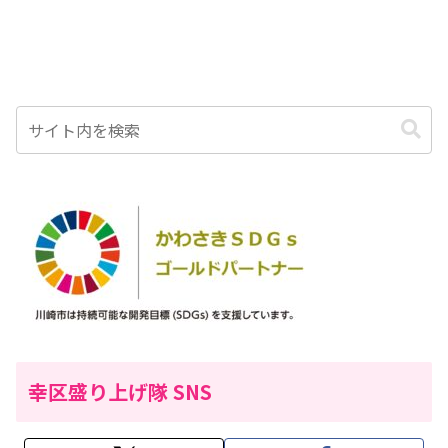
幸区盛り上げ隊 SNS