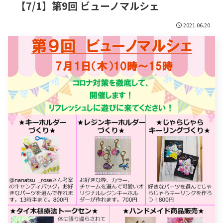
【7/1】第9回 ビューノマルシェ
2021.06.20