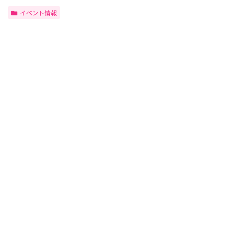
イベント情報