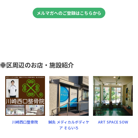
メルマガへのご登録はこちらから
幸区周辺のお店・施設紹介
川崎西口整骨院
鍼灸 メディカルボディケ
ART SPACE SOW
ア そらいろ