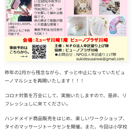
昨年の2月から残念ながら、ずっと中止になっていたビュ
ーノマルシェを再開いたします！！！
コロナ対策を万全にして、実施いたしますので、是非、リ
フレッシュしに来てください。
ハンドメイド商品販売をはじめ、楽しいワークショップ、
タイのマッサージトークセンを開催。また、今回は小学校