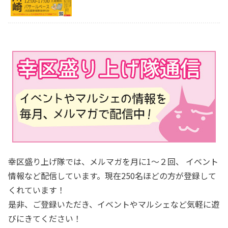
幸区盛り上げ隊では、メルマガを月に1～２回、 イベント
情報など配信しています。現在250名ほどの方が登録して
くれています！
是非、ご登録いただき、イベントやマルシェなど気軽に遊
びにきてください！