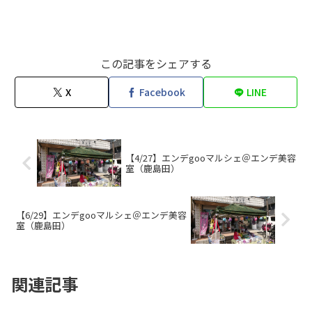
この記事をシェアする
X
Facebook
LINE
【4/27】エンデgooマルシェ＠エンデ美容
室（鹿島田）
【6/29】エンデgooマルシェ＠エンデ美容
室（鹿島田）
関連記事