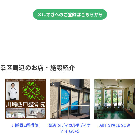
メルマガへのご登録はこちらから
幸区周辺のお店・施設紹介
川崎西口整骨院
鍼灸 メディカルボディケ
ART SPACE SOW
ア そらいろ