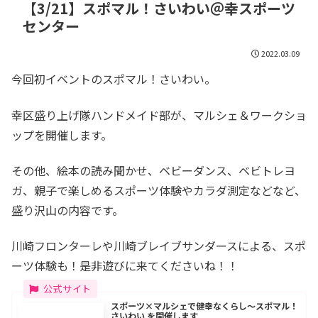
【3/21】スポマル！さいわい＠幸スポーツ
センター
2022.03.09
今回初イベントのスポマル！さいわい。
幸区盛り上げ隊ハンドメイド部が、マルシェ＆ワークショ
ップを開催します。
その他、絵本の読み聞かせ、ベビーダンス、ベビトレヨ
ガ、親子で楽しめるスポーツ体験やカラダ測定などなど、
盛り沢山の内容です。
川崎フロンターレや川崎ブレイブサンダースによる、スポ
ーツ体験も！是非遊びに来てくださいね！！
スポーツ×マルシェで健幸なくらし～スポマル！
さいわい を開催します