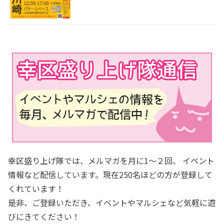
幸区盛り上げ隊では、メルマガを月に1～２回、 イベント
情報など配信しています。現在250名ほどの方が登録して
くれています！
是非、ご登録いただき、イベントやマルシェなど気軽に遊
びにきてください！