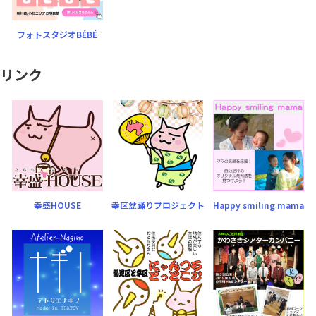
フォトスタジオBÉBÉ
リンク
幸盛HOUSE
幸区盆踊りプロジェクト
Happy smiling mama