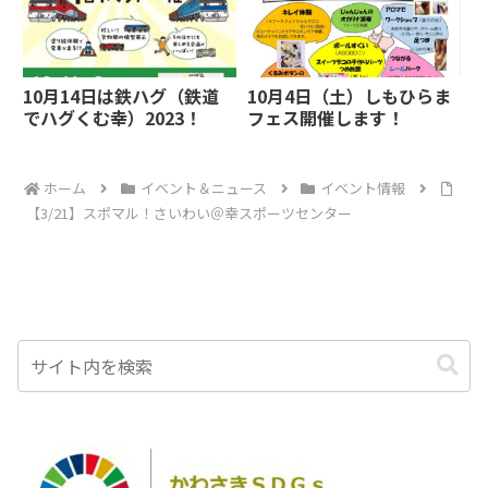
10月14日は鉄ハグ（鉄道
10月4日（土）しもひらま
でハグくむ幸）2023！
フェス開催します！
ホーム
イベント＆ニュース
イベント情報
【3/21】スポマル！さいわい＠幸スポーツセンター