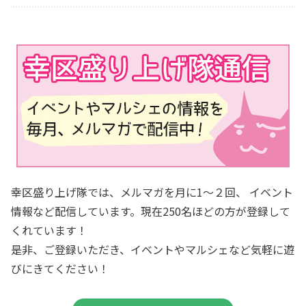
幸区盛り上げ隊では、メルマガを月に1～２回、 イベント
情報など配信しています。現在250名ほどの方が登録して
くれています！
是非、ご登録いただき、イベントやマルシェなど気軽に遊
びにきてください！