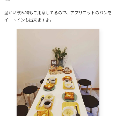
温かい飲み物もご用意してるので、アプリコットのパンを
イートインも出来ますよ。