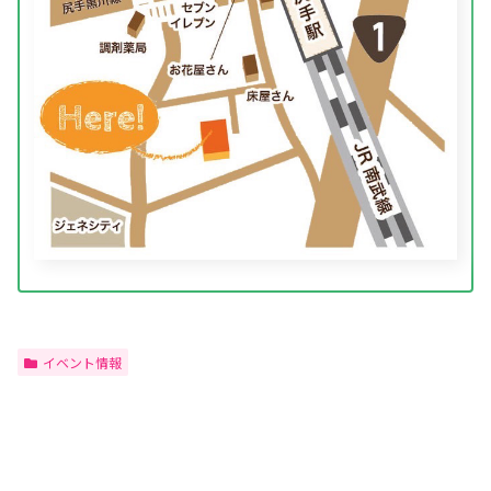
イベント情報