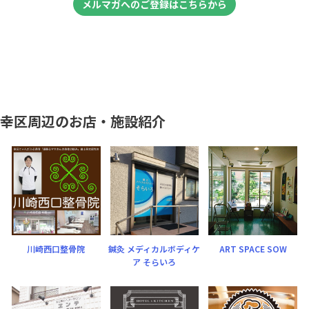
メルマガへのご登録はこちらから
幸区周辺のお店・施設紹介
川崎西口整骨院
鍼灸 メディカルボディケ
ART SPACE SOW
ア そらいろ