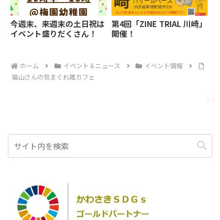
今週末、来週末の土日祝は
第4回「ZINE TRIAL 川崎」
イベント盛りだくさん！
開催！
ホーム
イベント＆ニュース
イベント情報
猫山さんの気まぐれ雑カフェ