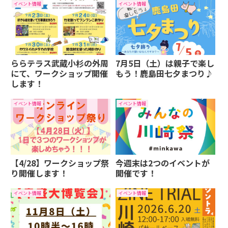
イベント情報
イベント情報
ららテラス武蔵小杉の外周
7月5日（土）は親子で楽し
にて、ワークショップ開催
もう！鹿島田七夕まつり♪
します！
イベント情報
イベント情報
【4/28】ワークショップ祭
今週末は2つのイベントが
り開催します！
開催です！
イベント情報
イベント情報