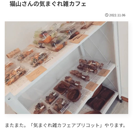
猫山さんの気まぐれ雑カフェ
2022.11.06
またまた。「気まぐれ雑カフェアプリコット」やります。