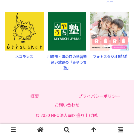
ニー
ネコランス
川崎市・溝の口の学習塾
フォトスタジオBÉBÉ
｜通い放題の「みやうち
塾」
概要
プライバシーポリシー
お問い合わせ
© 2020 NPO法人幸区盛り上げ隊.