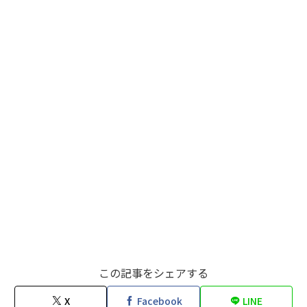
この記事をシェアする
X
Facebook
LINE