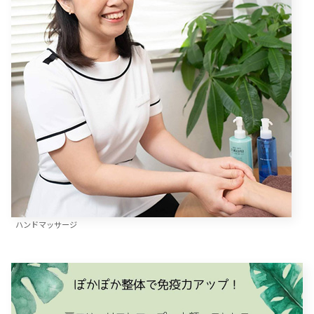
ハンドマッサージ