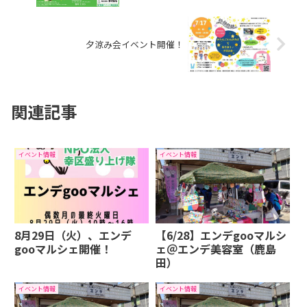
夕涼み会イベント開催！
関連記事
イベント情報
イベント情報
8月29日（火）、エンデ
【6/28】エンデgooマルシ
gooマルシェ開催！
ェ＠エンデ美容室（鹿島
田）
イベント情報
イベント情報