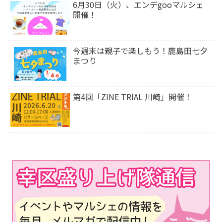
6月30日（火）、エンデgooマルシェ
開催！
今週末は⁡親子で楽しもう！鹿島田七夕
まつり
第4回「ZINE TRIAL 川崎」開催！