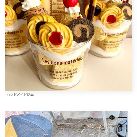
ハンドメイド商品