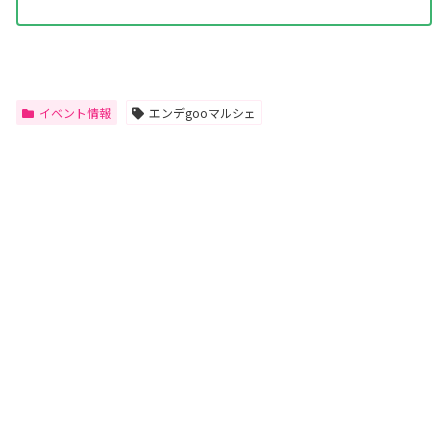
イベント情報
エンデgooマルシェ