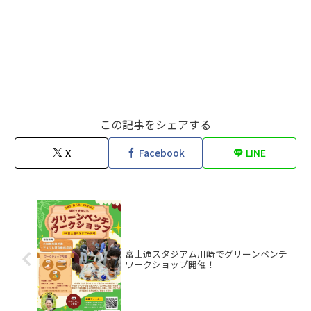
この記事をシェアする
X
Facebook
LINE
富士通スタジアム川崎でグリーンベンチ
ワークショップ開催！