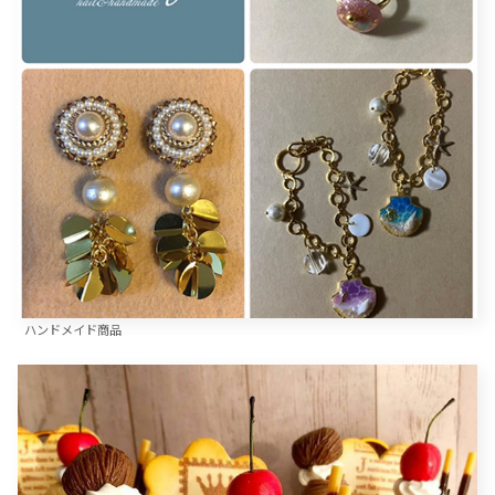
ハンドメイド商品