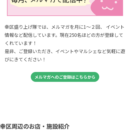
幸区盛り上げ隊では、メルマガを月に1～２回、 イベント
情報など配信しています。現在250名ほどの方が登録して
くれています！
是非、ご登録いただき、イベントやマルシェなど気軽に遊
びにきてください！
メルマガへのご登録はこちらから
幸区周辺のお店・施設紹介