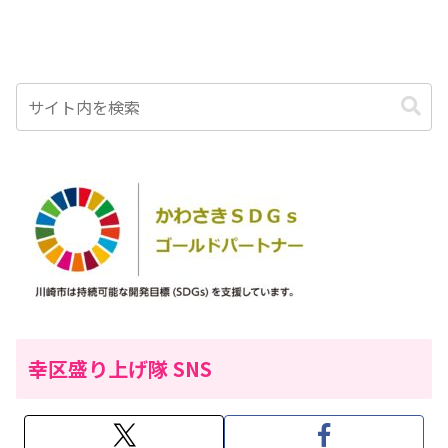
幸区盛り上げ隊 SNS