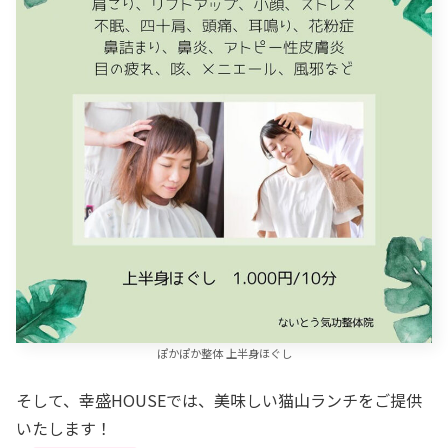
ぽかぽか整体 上半身ほぐし
そして、幸盛HOUSEでは、美味しい猫山ランチをご提供
いたします！