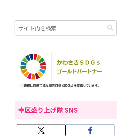
幸区盛り上げ隊 SNS