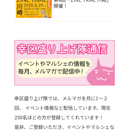
開催！
幸区盛り上げ隊では、メルマガを月に1～２
回、 イベント情報など配信しています。現在
250名ほどの方が登録してくれています！
是非、ご登録いただき、イベントやマルシェな