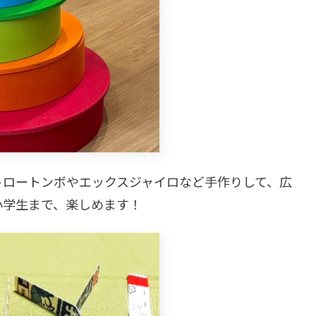
トロートンボやエックスジャイロなど手作りして、広
小学生まで、楽しめます！