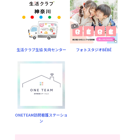
生活クラブ生協 矢向センター
フォトスタジオBÉBÉ
ONETEAM訪問看護ステーショ
ン