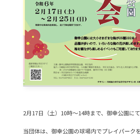
2月17日（土）10時〜14時まで、御幸公園
当団体は、御幸公園の球場内でプレイパーク