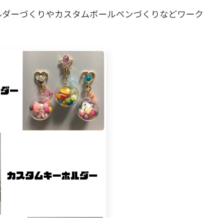
ルダーづくりやカスタムボールペンづくりなどワーク