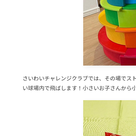
さいわいチャレンジクラブでは、その場でス
い球場内で飛ばします！小さいお子さんから