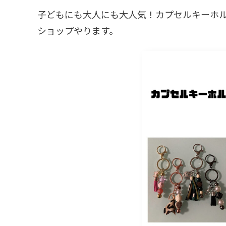
子どもにも大人にも大人気！カプセルキーホ
ショップやります。