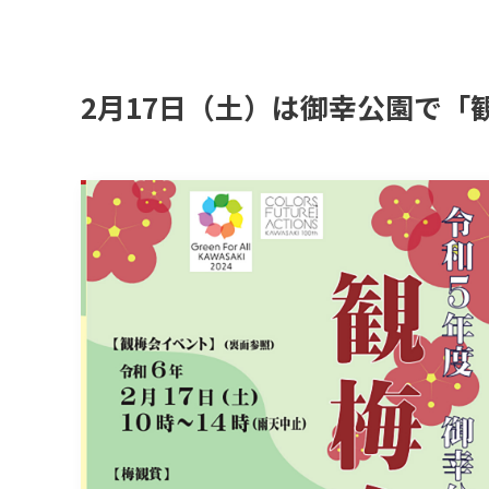
2月17日（土）は御幸公園で「