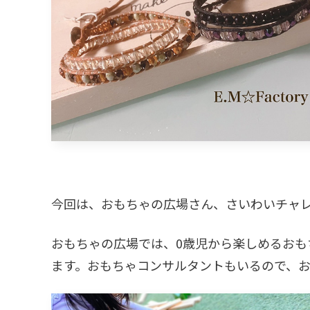
今回は、おもちゃの広場さん、さいわいチャ
おもちゃの広場では、0歳児から楽しめるおも
ます。おもちゃコンサルタントもいるので、