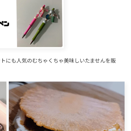
ントにも人気のむちゃくちゃ美味しいたませんを販