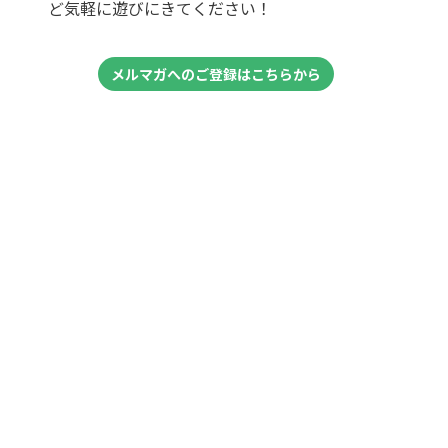
ど気軽に遊びにきてください！
メルマガへのご登録はこちらから