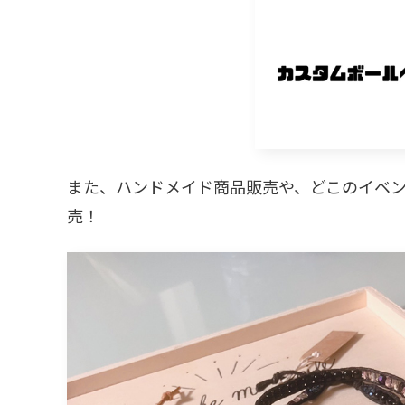
また、ハンドメイド商品販売や、どこのイベ
売！