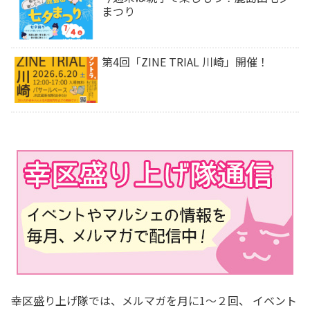
まつり
第4回「ZINE TRIAL 川崎」開催！
幸区盛り上げ隊では、メルマガを月に1～２回、 イベント