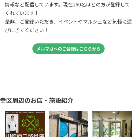
情報など配信しています。現在250名ほどの方が登録して
くれています！
是非、ご登録いただき、イベントやマルシェなど気軽に遊
びにきてください！
メルマガへのご登録はこちらから
幸区周辺のお店・施設紹介