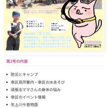
第2号の内容
防災とキャンプ
幸区見所案内・幸区の水あそび
頑張るママさんの身体の悩み
幸区のイベント情報
矢上川今昔物語