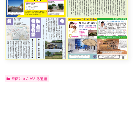
幸区にゃんだふる通信