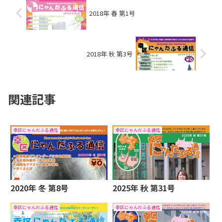
2018年 春 第1号
2018年 秋 第3号
関連記事
幸区にゃんだふる通信
幸区にゃんだふる通信
2020年 冬 第8号
2025年 秋 第31号
幸区にゃんだふる通信
幸区にゃんだふる通信