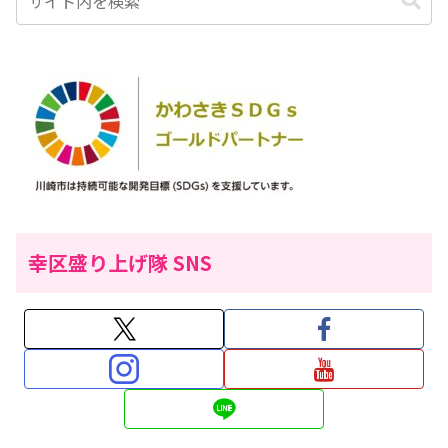
幸区盛り上げ隊 SNS