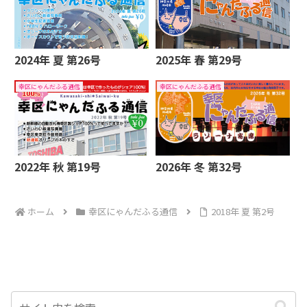
2024年 夏 第26号
2025年 春 第29号
幸区にゃんだふる通信
幸区にゃんだふる通信
2022年 秋 第19号
2026年 冬 第32号
ホーム
幸区にゃんだふる通信
2018年 夏 第2号