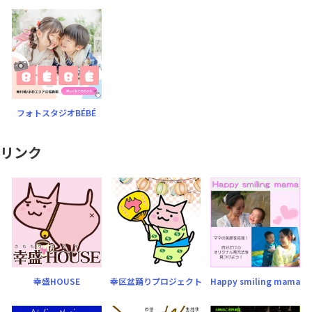
フォトスタジオBÉBÉ
リンク
幸盛HOUSE
幸区盆踊りプロジェクト
Happy smiling mama