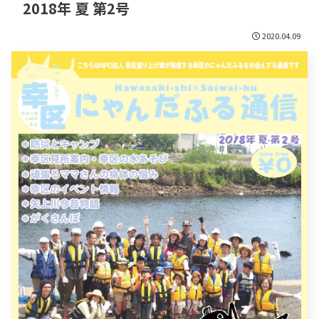
2018年 夏 第2号
2020.04.09