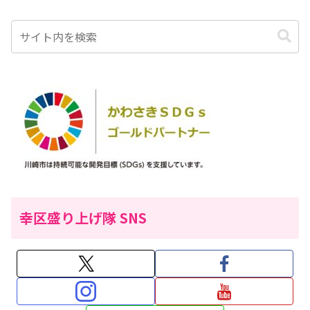
幸区盛り上げ隊 SNS