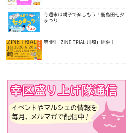
今週末は⁡親子で楽しもう！鹿島田七夕
まつり
第4回「ZINE TRIAL 川崎」開催！