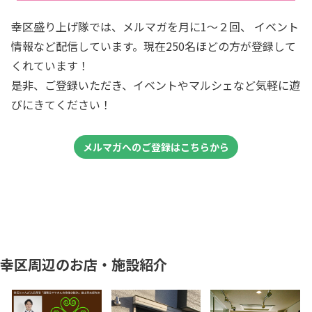
幸区盛り上げ隊では、メルマガを月に1～２回、 イベント
情報など配信しています。現在250名ほどの方が登録して
くれています！
是非、ご登録いただき、イベントやマルシェなど気軽に遊
びにきてください！
メルマガへのご登録はこちらから
幸区周辺のお店・施設紹介