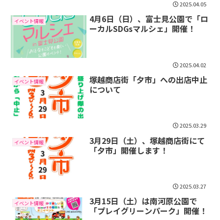
2025.04.05
4月6日（日）、富士見公園で「ロ
イベント情報
ーカルSDGsマルシェ」開催！
2025.04.02
塚越商店街「夕市」への出店中止
イベント情報
について
2025.03.29
3月29日（土）、塚越商店街にて
イベント情報
「夕市」開催します！
2025.03.27
3月15日（土）は南河原公園で
イベント情報
「プレイグリーンパーク」開催！