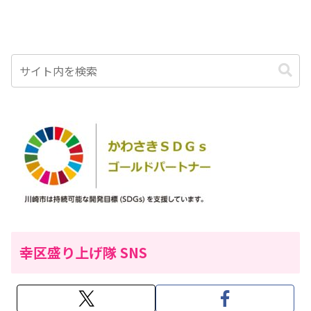
幸区盛り上げ隊 SNS