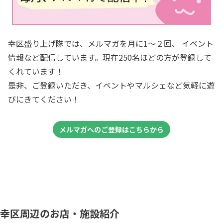
幸区盛り上げ隊では、メルマガを月に1～２回、 イベント
情報など配信しています。現在250名ほどの方が登録して
くれています！
是非、ご登録いただき、イベントやマルシェなど気軽に遊
びにきてください！
メルマガへのご登録はこちらから
幸区周辺のお店・施設紹介