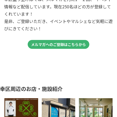
情報など配信しています。現在250名ほどの方が登録して
くれています！
是非、ご登録いただき、イベントやマルシェなど気軽に遊
びにきてください！
メルマガへのご登録はこちらから
幸区周辺のお店・施設紹介