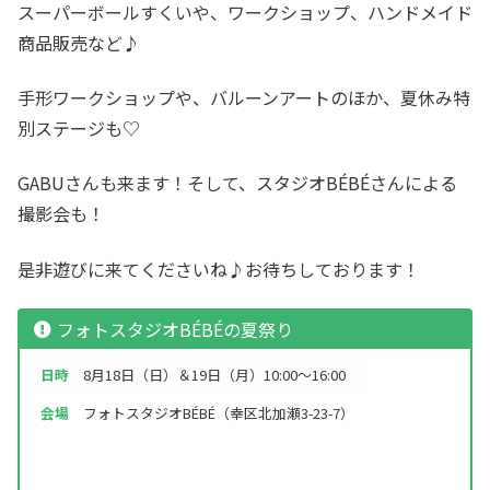
スーパーボールすくいや、ワークショップ、ハンドメイド
商品販売など♪
手形ワークショップや、バルーンアートのほか、夏休み特
別ステージも♡
GABUさんも来ます！そして、スタジオBÉBÉさんによる
撮影会も！
是非遊びに来てくださいね♪お待ちしております！
フォトスタジオBÉBÉの夏祭り
日時
8月18日（日）＆19日（月）10:00～16:00
会場
フォトスタジオBÉBÉ（幸区北加瀬3-23-7）