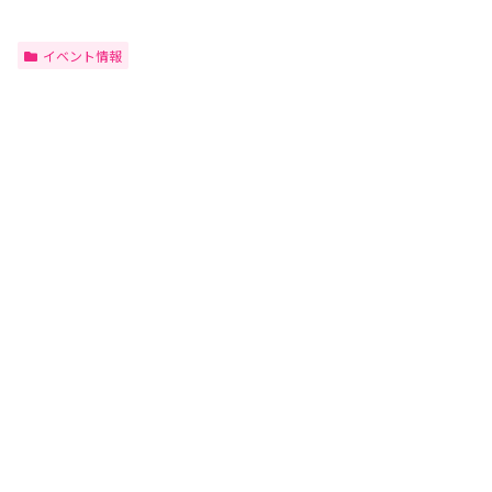
イベント情報