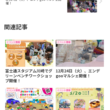
催！
関連記事
イベント情報
イベント情報
富士通スタジアム川崎でグ
12月24日（火）、エンデ
リーンベンチワークショッ
gooマルシェ開催！
プ開催！
イベント情報
イベント情報