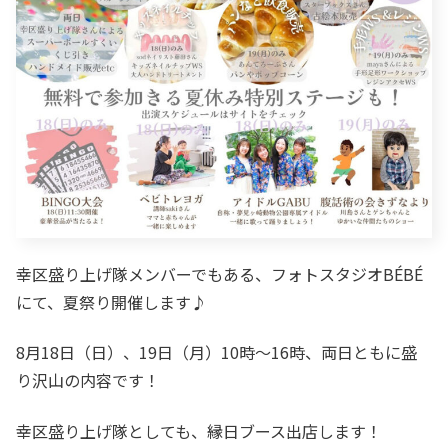
幸区盛り上げ隊メンバーでもある、フォトスタジオBÉBÉ
にて、夏祭り開催します♪
8月18日（日）、19日（月）10時〜16時、両日ともに盛
り沢山の内容です！
幸区盛り上げ隊としても、縁日ブース出店します！