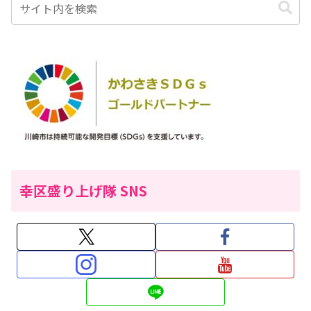
幸区盛り上げ隊 SNS