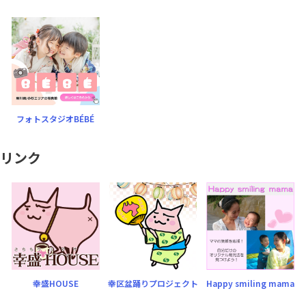
フォトスタジオBÉBÉ
リンク
幸盛HOUSE
幸区盆踊りプロジェクト
Happy smiling mama